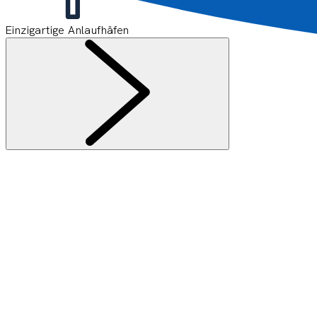
Einzigartige Anlaufhäfen
Informationen
Für den Newsletter anmelden