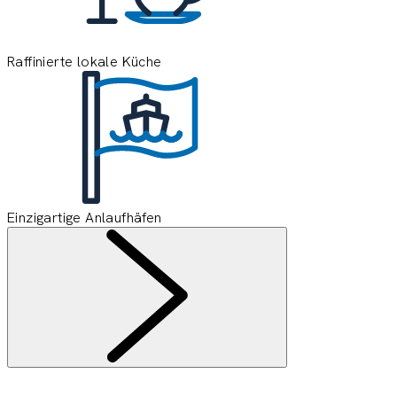
Raffinierte lokale Küche
Einzigartige Anlaufhäfen
Informationen