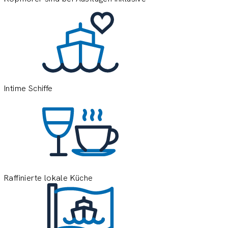
U
B
w
Intime Schiffe
Raffinierte lokale Küche