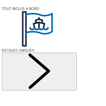
TOUT INCLUS À BORD
ESCALES UNIQUES
Informations