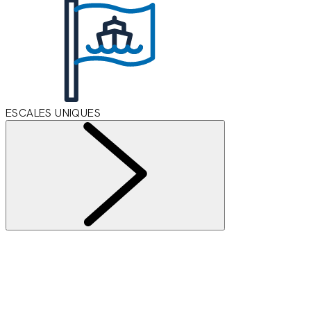
ESCALES UNIQUES
Informations